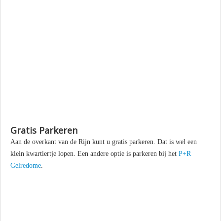
Gratis Parkeren
Aan de overkant van de Rijn kunt u gratis parkeren. Dat is wel een
klein kwartiertje lopen. Een andere optie is parkeren bij het
P+R
Gelredome
.