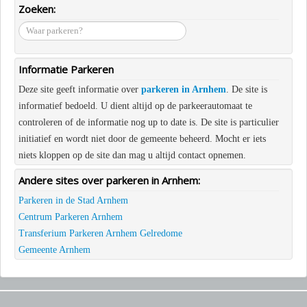
Zoeken:
waar
parkeren?
Informatie Parkeren
Deze site geeft informatie over
parkeren in Arnhem
. De site is
informatief bedoeld. U dient altijd op de parkeerautomaat te
controleren of de informatie nog up to date is. De site is particulier
initiatief en wordt niet door de gemeente beheerd. Mocht er iets
niets kloppen op de site dan mag u altijd contact opnemen.
Andere sites over parkeren in Arnhem:
Parkeren in de Stad Arnhem
Centrum Parkeren Arnhem
Transferium Parkeren Arnhem Gelredome
Gemeente Arnhem