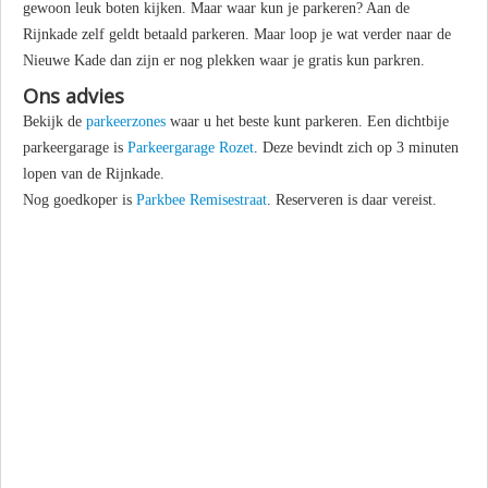
gewoon leuk boten kijken. Maar waar kun je parkeren? Aan de
Rijnkade zelf geldt betaald parkeren. Maar loop je wat verder naar de
Nieuwe Kade dan zijn er nog plekken waar je gratis kun parkren.
Ons advies
Bekijk de
parkeerzones
waar u het beste kunt parkeren. Een dichtbije
parkeergarage is
Parkeergarage Rozet
. Deze bevindt zich op 3 minuten
lopen van de Rijnkade.
Nog goedkoper is
Parkbee Remisestraat
. Reserveren is daar vereist.