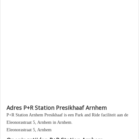
Adres P+R Station Presikhaaf Arnhem
P+R Station Arnhem Presikhaaf is een Park and Ride faciliteit aan de
Eleonorastraat 5, Arnhem in Arnhem.
Eleonorastraat 5, Arnhem