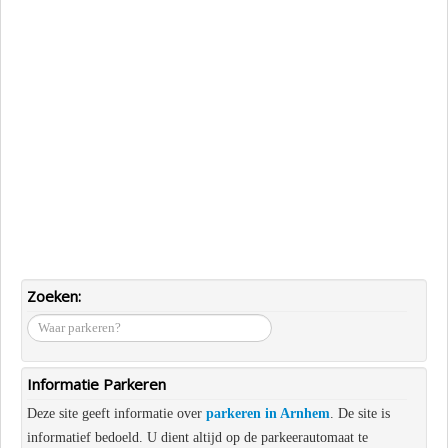
Zoeken:
waar
parkeren?
Informatie Parkeren
Deze site geeft informatie over
parkeren in Arnhem
. De site is
informatief bedoeld. U dient altijd op de parkeerautomaat te