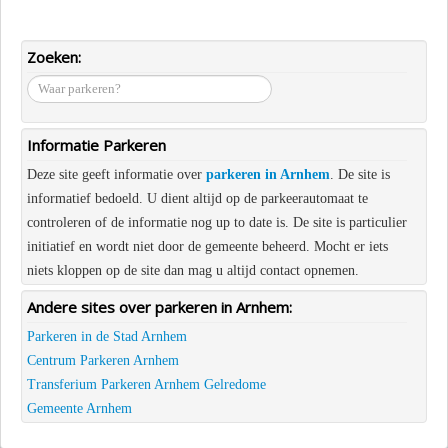
Zoeken:
waar
parkeren?
Informatie Parkeren
Deze site geeft informatie over
parkeren in Arnhem
. De site is
informatief bedoeld. U dient altijd op de parkeerautomaat te
controleren of de informatie nog up to date is. De site is particulier
initiatief en wordt niet door de gemeente beheerd. Mocht er iets
niets kloppen op de site dan mag u altijd contact opnemen.
Andere sites over parkeren in Arnhem:
Parkeren in de Stad Arnhem
Centrum Parkeren Arnhem
Transferium Parkeren Arnhem Gelredome
Gemeente Arnhem