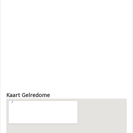
Kaart Gelredome